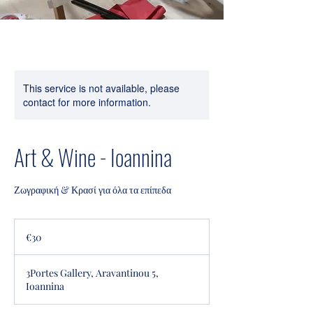
This service is not available, please
contact for more information.
Art & Wine - Ioannina
Ζωγραφική & Κρασί για όλα τα επίπεδα
30
euros
€30
3Portes Gallery, Aravantinou 5,
Ioannina