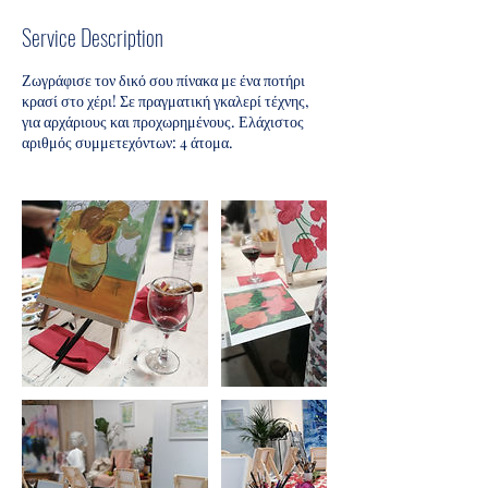
Service Description
Ζωγράφισε τον δικό σου πίνακα με ένα ποτήρι
κρασί στο χέρι! Σε πραγματική γκαλερί τέχνης,
για αρχάριους και προχωρημένους. Ελάχιστος
αριθμός συμμετεχόντων: 4 άτομα.