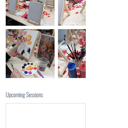
Upcoming Sessions