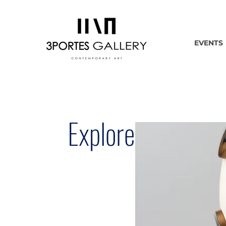
EVENTS
Explore