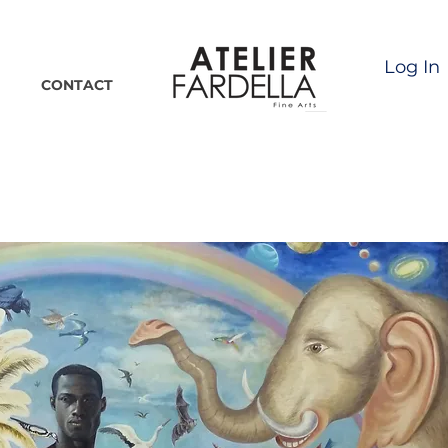
Log In
CONTACT