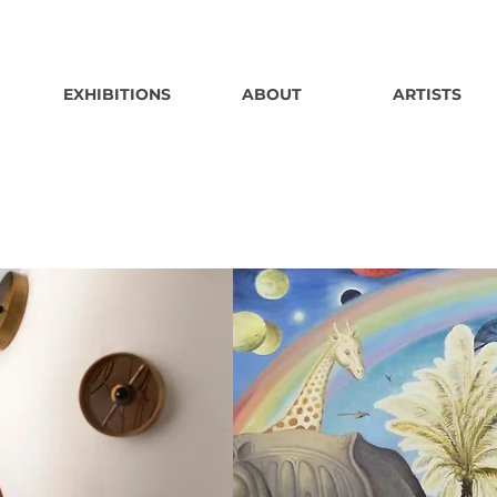
EXHIBITIONS
ABOUT
ARTISTS