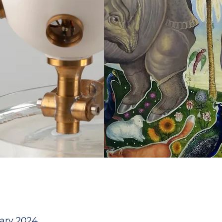
ary 2024