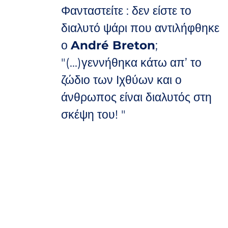
Φανταστείτε : δεν είστε το
διαλυτό ψάρι που αντιλήφθηκε
ο
André Breton
;
"(...)γεννήθηκα κάτω απ’ το
ζώδιο των Ιχθύων και ο
άνθρωπος είναι διαλυτός στη
σκέψη του! "